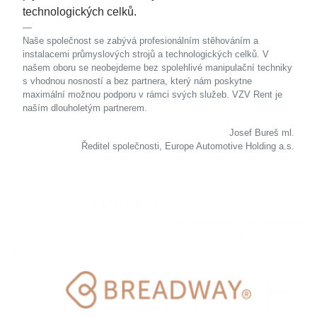
technologických celků.
Naše společnost se zabývá profesionálním stěhováním a
instalacemi průmyslových strojů a technologických celků. V
našem oboru se neobejdeme bez spolehlivé manipulační techniky
s vhodnou nosností a bez partnera, který nám poskytne
maximální možnou podporu v rámci svých služeb. VZV Rent je
naším dlouholetým partnerem.
Josef Bureš ml.
Ředitel společnosti, Europe Automotive Holding a.s.