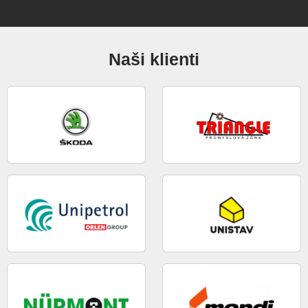
Naši klienti