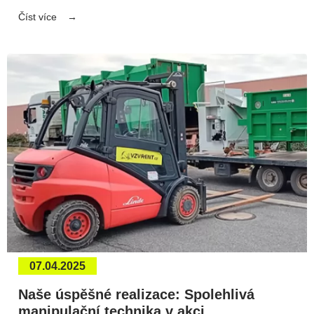
Číst více
07.04.2025
Naše úspěšné realizace: Spolehlivá
manipulační technika v akci