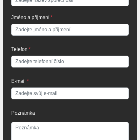
Jméno a příjmení
*
Telefon
*
E-mail
*
Poznámka