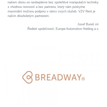
našem oboru se neobejdeme bez spolehlivé manipulační techniky
s vhodnou nosností a bez partnera, který nám poskytne
maximální možnou podporu v rámci svých služeb. VZV Rent je
naším dlouholetým partnerem.
Josef Bureš ml.
Ředitel společnosti, Europe Automotive Holding a.s.