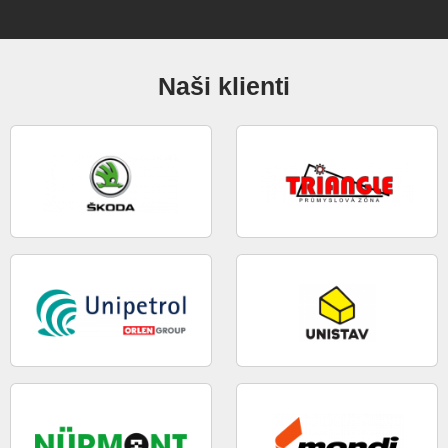
Naši klienti