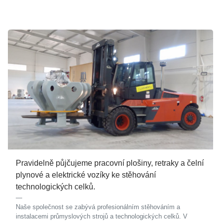
Pravidelně půjčujeme pracovní plošiny, retraky a čelní
plynové a elektrické vozíky ke stěhování
technologických celků.
Naše společnost se zabývá profesionálním stěhováním a
instalacemi průmyslových strojů a technologických celků. V