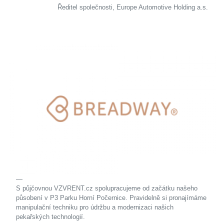
Ředitel společnosti, Europe Automotive Holding a.s.
S půjčovnou VZVRENT.cz spolupracujeme od začátku našeho
působení v P3 Parku Horní Počernice. Pravidelně si pronajímáme
manipulační techniku pro údržbu a modernizaci našich
pekařských technologií.