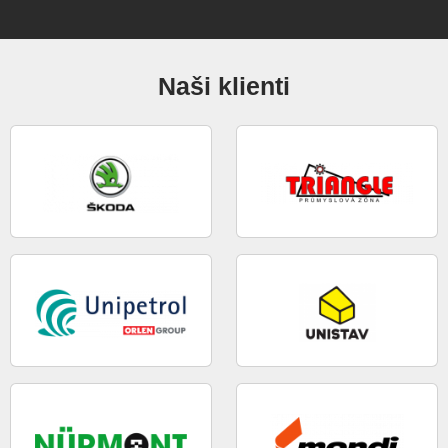
Naši klienti