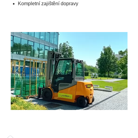
Kompletní zajištění dopravy