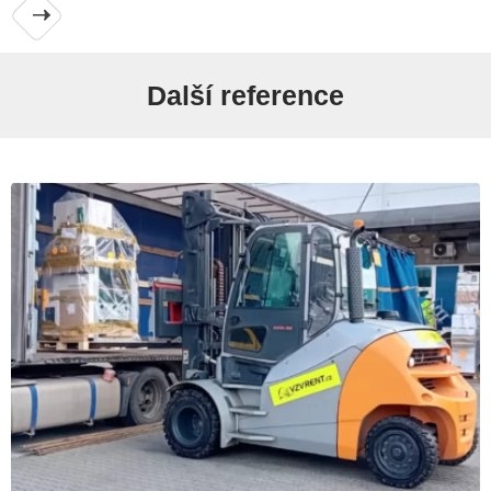
Další reference