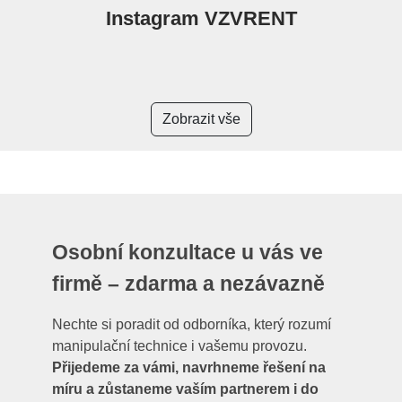
Instagram VZVRENT
Zobrazit vše
Osobní konzultace u vás ve
firmě – zdarma a nezávazně
Nechte si poradit od odborníka, který rozumí
manipulační technice i vašemu provozu.
Přijedeme za vámi, navrhneme řešení na
míru a zůstaneme vaším partnerem i do