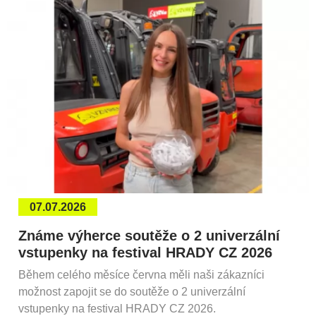
07.07.2026
Známe výherce soutěže o 2 univerzální
vstupenky na festival HRADY CZ 2026
Během celého měsíce června měli naši zákazníci
možnost zapojit se do soutěže o 2 univerzální
vstupenky na festival HRADY CZ 2026.