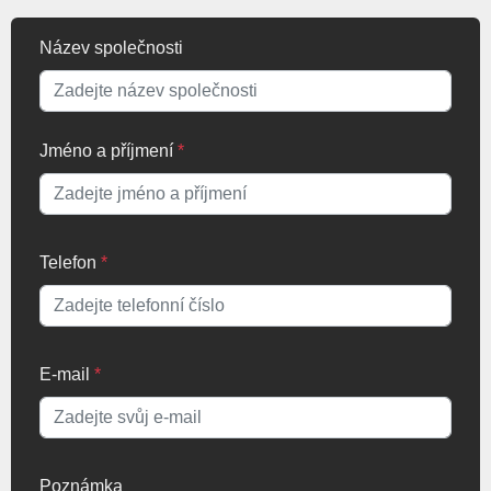
Název společnosti
Jméno a příjmení
*
Telefon
*
E-mail
*
Poznámka