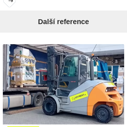
Další reference