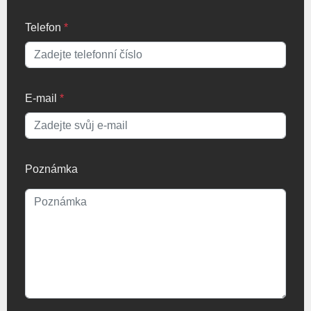
Telefon
*
E-mail
*
Poznámka