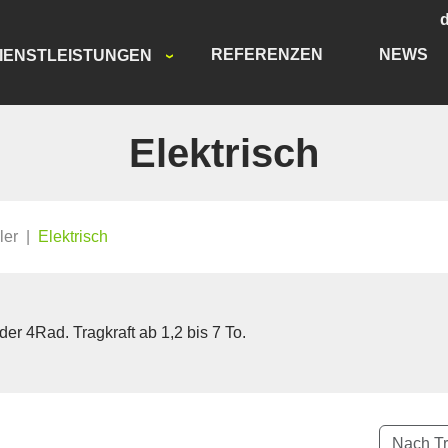
REFERENZEN
NEWS
IENSTLEISTUNGEN
Elektrisch
ler
|
Elektrisch
r 4Rad. Tragkraft ab 1,2 bis 7 To.
Nach Tr