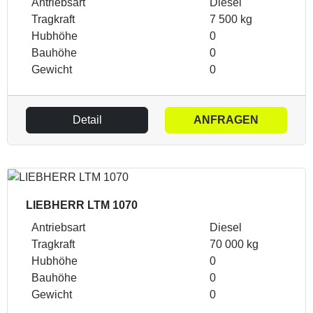
Antriebsart
Diesel
Tragkraft
7 500 kg
Hubhöhe
0
Bauhöhe
0
Gewicht
0
Detail
ANFRAGEN
LIEBHERR LTM 1070
Antriebsart
Diesel
Tragkraft
70 000 kg
Hubhöhe
0
Bauhöhe
0
Gewicht
0