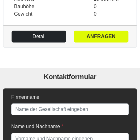
Bauhöhe
0
Gewicht
0
Detail
ANFRAGEN
Kontaktformular
Firmenname
Name und Nachname
*