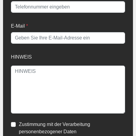
E-Mail
*
HINWEIS
Zustimmung mit der Verarbeitung
personenbezogener Daten