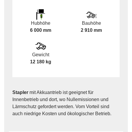
Hubhöhe
Bauhöhe
6 000 mm
2 910 mm
Gewicht
12 180 kg
Stapler
mit Akkuantrieb ist geeignet für
Innenbetrieb und dort, wo Nullemissionen und
Lärmschutz gefordert werden. Vom Vorteil sind
auch niedrige Kosten und ökologischer Betrieb.