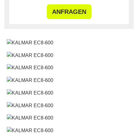
ANFRAGEN