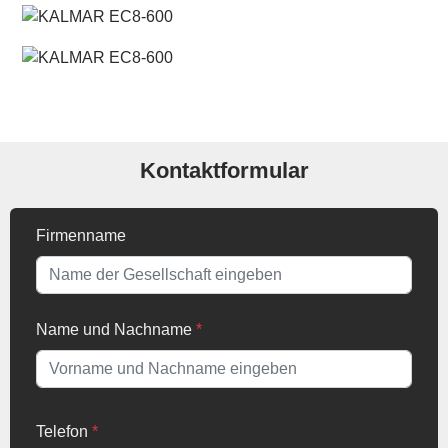
Kontaktformular
Firmenname
Name und Nachname
*
Telefon
*