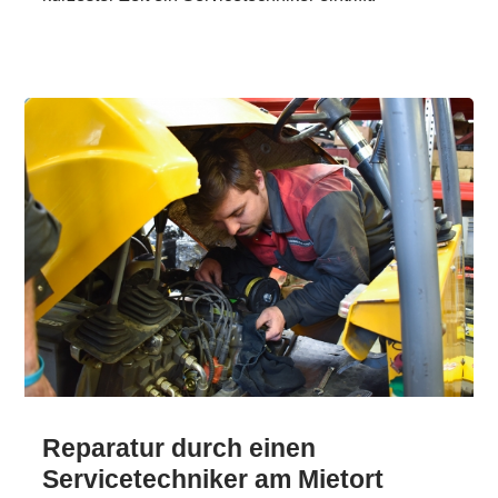
Reparatur durch einen
Servicetechniker am Mietort