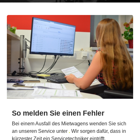
So melden Sie einen Fehler
Bei einem Ausfall des Mietwagens wenden Sie sich
an unseren Service unter
.
Wir sorgen dafür, dass in
kürzester Zeit ein Servicetechniker eintrifft.