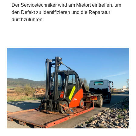
Der Servicetechniker wird am Mietort eintreffen, um
den Defekt zu identifizieren und die Reparatur
durchzuführen.