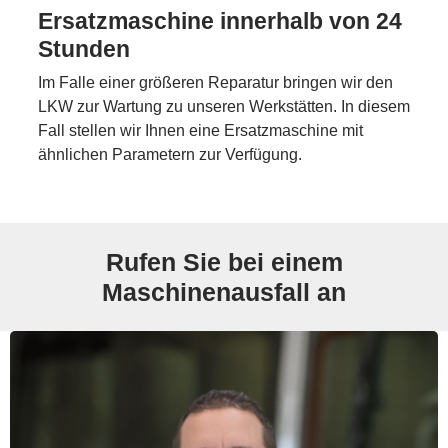
Ersatzmaschine innerhalb von 24
Stunden
Im Falle einer größeren Reparatur bringen wir den
LKW zur Wartung zu unseren Werkstätten. In diesem
Fall stellen wir Ihnen eine Ersatzmaschine mit
ähnlichen Parametern zur Verfügung.
Rufen Sie bei einem
Maschinenausfall an