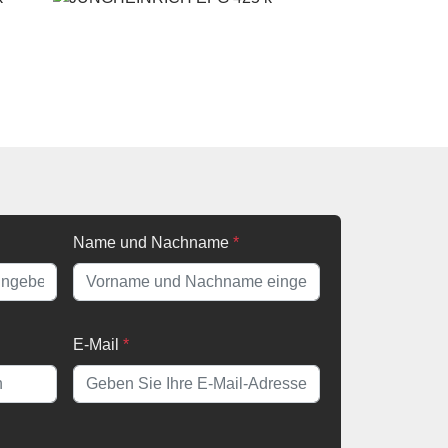
Name und Nachname
*
E-Mail
*