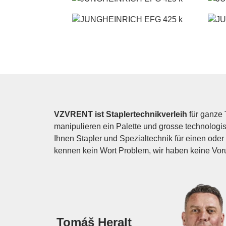
VZVRENT ist Staplertechnikverleih
für ganze 
manipulieren ein Palette und grosse technologis
Ihnen Stapler und Spezialtechnik für einen oder 
kennen kein Wort Problem, wir haben keine Voru
Tomáš Heralt