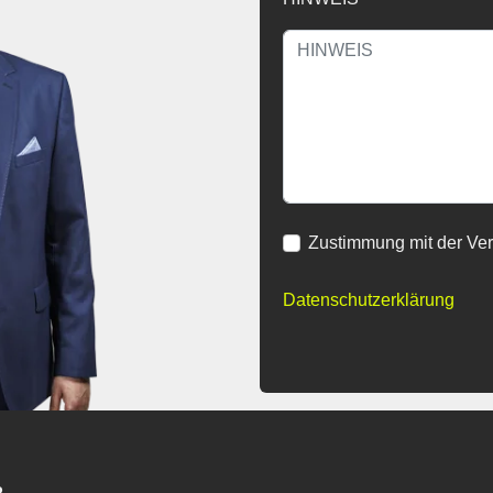
Zustimmung mit der Ve
Datenschutzerklärung