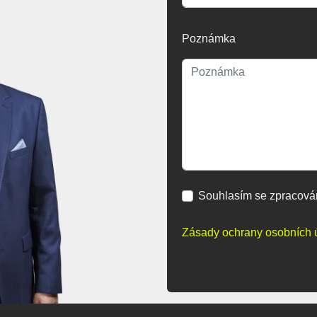
Poznámka
Souhlasím se zpracová
Zásady ochrany osobních 