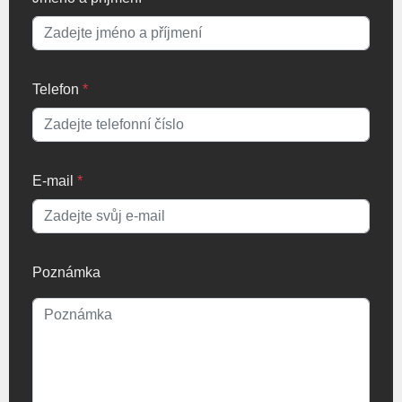
Telefon
*
E-mail
*
Poznámka