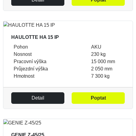
HAULOTTE HA 15 IP
Pohon
AKU
Nosnost
230 kg
Pracovní výška
15 000 mm
Průjezdní výška
2 050 mm
Hmotnost
7 300 kg
Detail
Poptat
GENIE Z-45/25