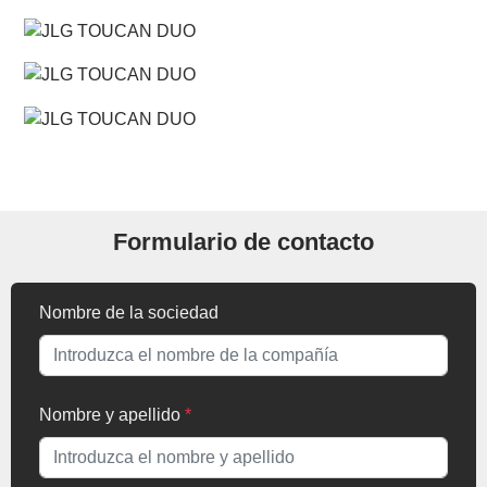
Formulario de contacto
Nombre de la sociedad
Nombre y apellido
*