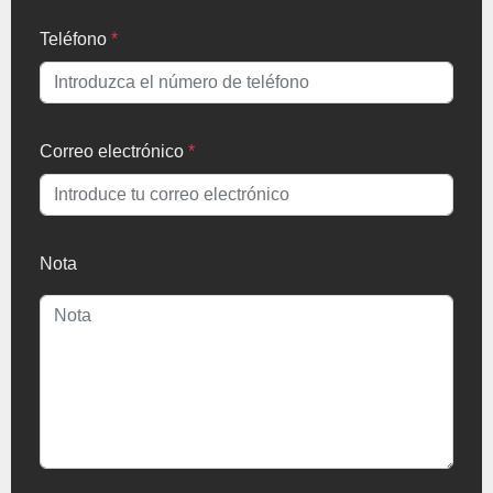
Teléfono
*
Correo electrónico
*
Nota