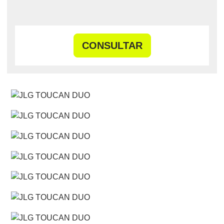
CONSULTAR