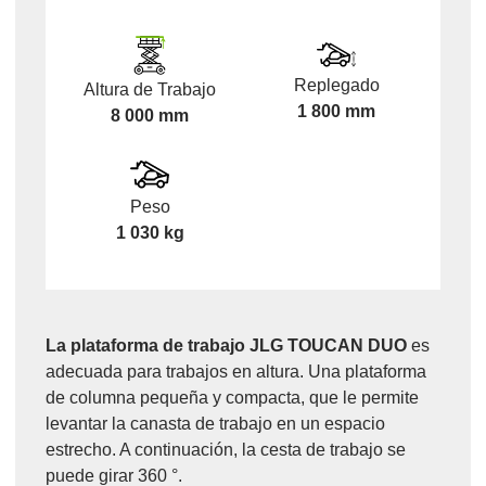
Replegado
Altura de Trabajo
1 800 mm
8 000 mm
Peso
1 030 kg
La plataforma de trabajo JLG TOUCAN DUO
es
adecuada para trabajos en altura. Una plataforma
de columna pequeña y compacta, que le permite
levantar la canasta de trabajo en un espacio
estrecho. A continuación, la cesta de trabajo se
puede girar 360 °.