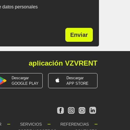
e datos personales
Enviar
aplicación VZVRENT
Descargar
Descargar
GOOGLE PLAY
APP STORE
R
SERVICIOS
REFERENCIAS