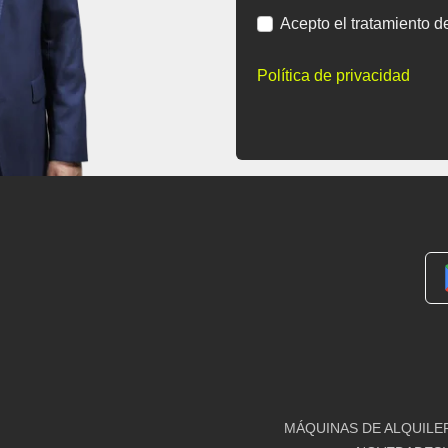
Acepto el tratamiento d
Política de privacidad
MÁQUINAS DE ALQUILE