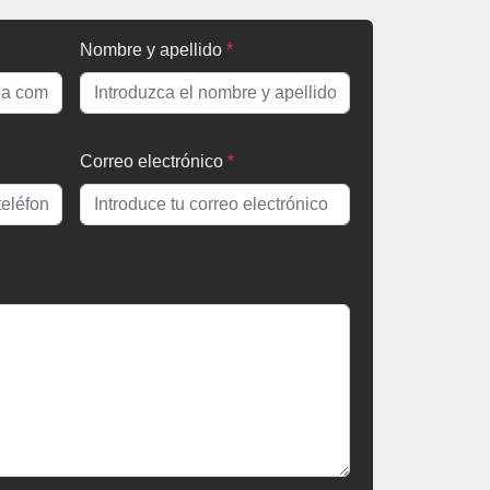
Nombre y apellido
*
Correo electrónico
*