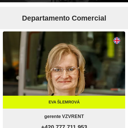
Departamento Comercial
EVA ŠLEMROVÁ
gerente VZVRENT
+420 777 711 953