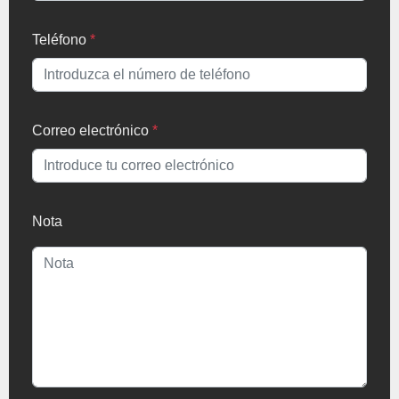
Teléfono
*
Correo electrónico
*
Nota