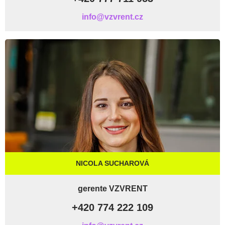
info@vzvrent.cz
NICOLA SUCHAROVÁ
gerente VZVRENT
+420 774 222 109