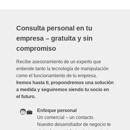
Consulta personal en tu
empresa – gratuita y sin
compromiso
Recibe asesoramiento de un experto que
entiende tanto la tecnología de manipulación
como el funcionamiento de tu empresa.
Iremos hasta ti, propondremos una solución
a medida y seguiremos siendo tu socio en
el futuro.
Enfoque personal
🧑‍💼
Un comercial – un contacto.
Nuestro desarrollador de negocio te