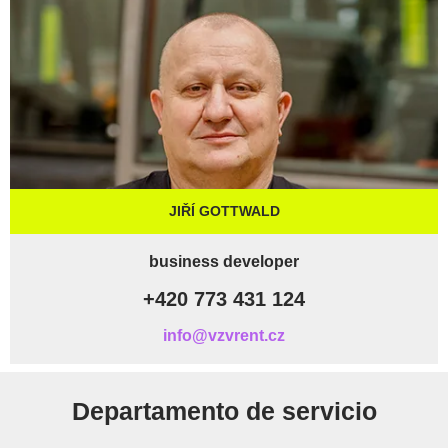
JIŘÍ GOTTWALD
business developer
+420 773 431 124
info@vzvrent.cz
Departamento de servicio