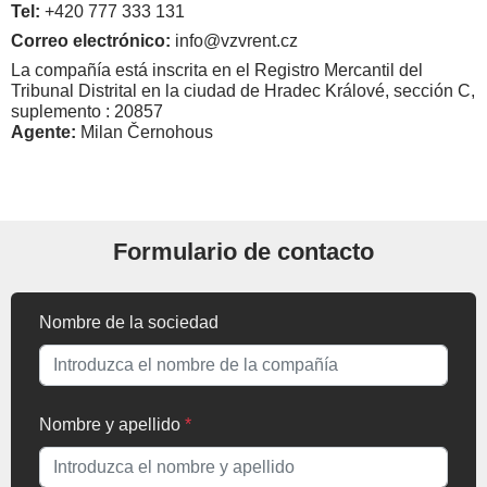
Tel:
+420 777 333 131
Correo electrónico:
info@vzvrent.cz
La compañía está inscrita en el Registro Mercantil del
Tribunal Distrital en la ciudad de Hradec Králové, sección C,
suplemento : 20857
Agente:
Milan Černohous
Formulario de contacto
Nombre de la sociedad
Nombre y apellido
*