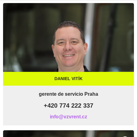
DANIEL VITÍK
gerente de servicio Praha
+420 774 222 337
info@vzvrent.cz