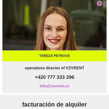
TEREZA PETROVÁ
operations director of VZVRENT
+420 777 333 296
info@vzvrent.cz
facturación de alquiler