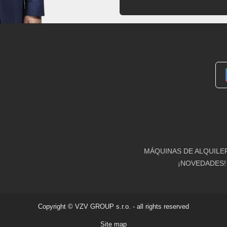
MÁQUINAS DE ALQUILE
¡NOVEDADES!
Copyright © VZV GROUP s.r.o. - all rights reserved
Site map