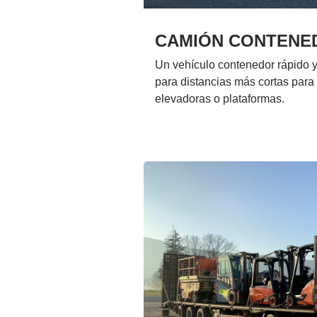
CAMIÓN CONTENE
Un vehículo contenedor rápido y
para distancias más cortas para 
elevadoras o plataformas.