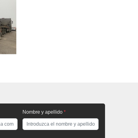
Nombre y apellido
*