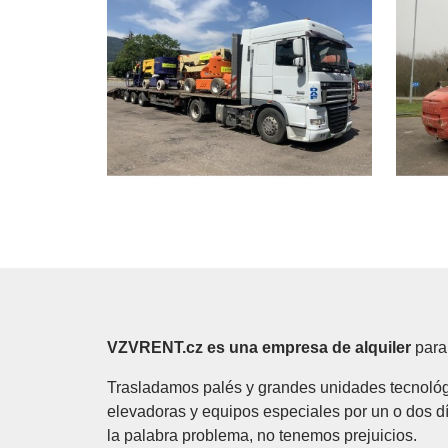
VZVRENT.cz es una empresa de alquiler
para
Trasladamos palés y grandes unidades tecnológi
elevadoras y equipos especiales por un o dos 
la palabra problema, no tenemos prejuicios.