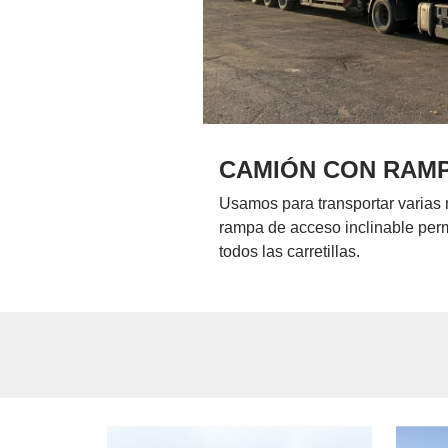
CAMIÓN CON RAMP
Usamos para transportar varias 
rampa de acceso inclinable pe
todos las carretillas.