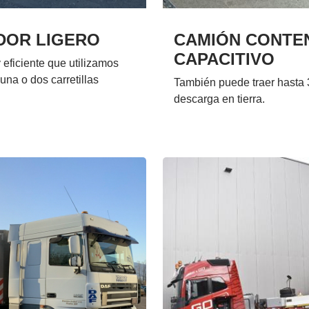
DOR LIGERO
CAMIÓN CONTE
CAPACITIVO
 eficiente que utilizamos
una o dos carretillas
También puede traer hasta 3
descarga en tierra.