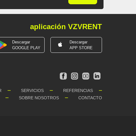
aplicación VZVRENT
Descargar
Descargar
GOOGLE PLAY
APP STORE
R
SERVICIOS
REFERENCIAS
SOBRE NOSOTROS
CONTACTO