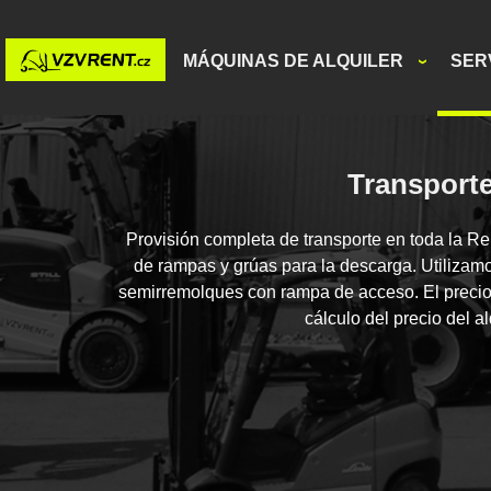
MÁQUINAS DE ALQUILER
SER
Transport
Provisión completa de transporte en toda la R
de rampas y grúas para la descarga. Utilizam
semirremolques con rampa de acceso. El precio 
cálculo del precio del al