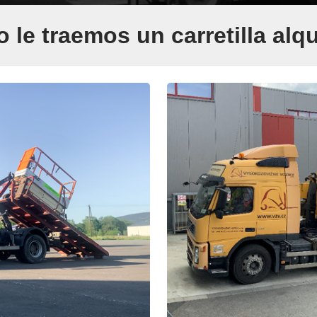
le traemos un carretilla alq