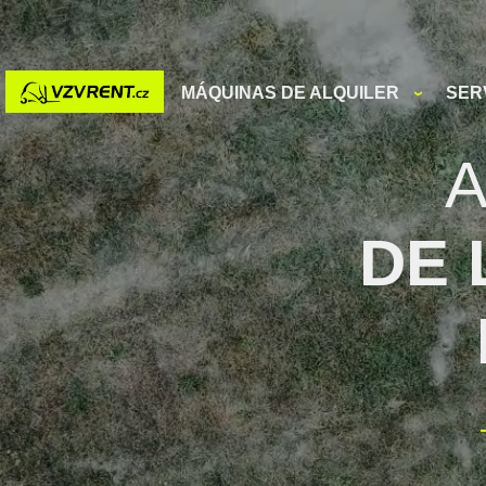
MÁQUINAS DE ALQUILER
SER
DE 