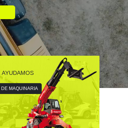
 AYUDAMOS
 DE MAQUINARIA