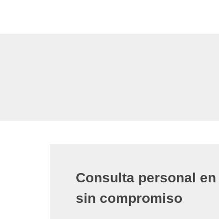
Consulta personal en 
sin compromiso