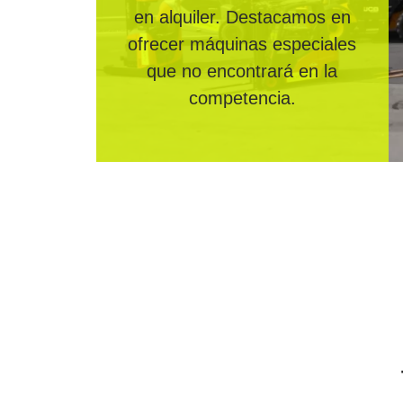
en alquiler. Destacamos en
ofrecer máquinas especiales
que no encontrará en la
competencia.