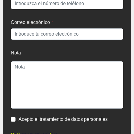
Correo electrónico
*
Nota
Acepto el tratamiento de datos personales