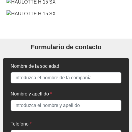
Formulario de contacto
Nombre de la sociedad
Nombre y apellido
*
Teléfono
*