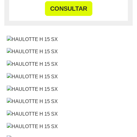
CONSULTAR