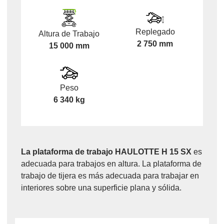
Replegado
Altura de Trabajo
2 750 mm
15 000 mm
Peso
6 340 kg
La plataforma de trabajo HAULOTTE H 15 SX
es
adecuada para trabajos en altura. La plataforma de
trabajo de tijera es más adecuada para trabajar en
interiores sobre una superficie plana y sólida.