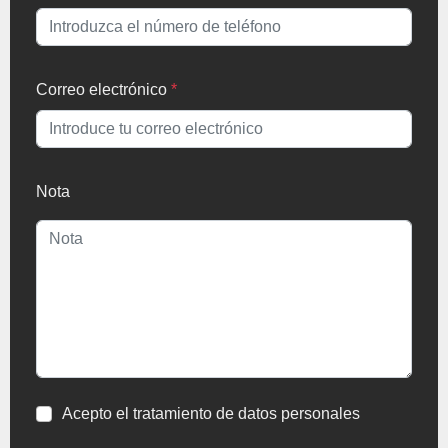
Correo electrónico
*
Nota
Acepto el tratamiento de datos personales