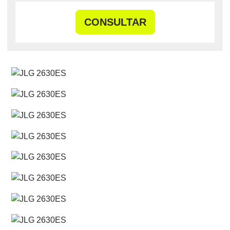
CONSULTAR