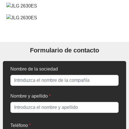
Formulario de contacto
Nombre de la sociedad
Nombre y apellido
*
Teléfono
*