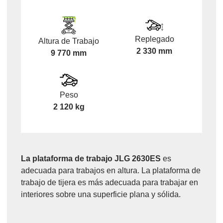
Replegado
Altura de Trabajo
2 330 mm
9 770 mm
Peso
2 120 kg
La plataforma de trabajo JLG 2630ES
es
adecuada para trabajos en altura. La plataforma de
trabajo de tijera es más adecuada para trabajar en
interiores sobre una superficie plana y sólida.