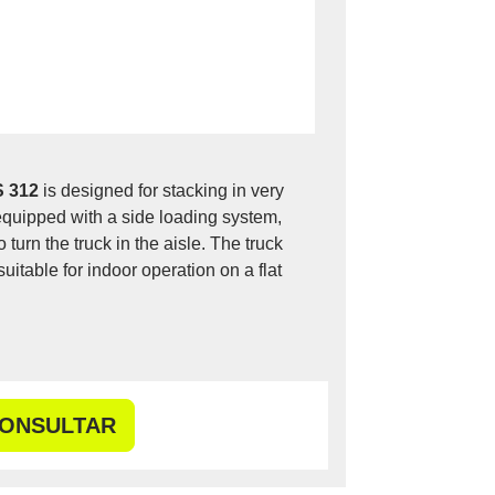
 312
is designed for stacking in very
 equipped with a side loading system,
turn the truck in the aisle. The truck
suitable for indoor operation on a flat
ONSULTAR