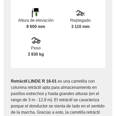
Altura de elevación
Replegado
8 600 mm
3 110 mm
Peso
3 930 kg
Retráctil LINDE R 16-01
es una carretilla con
columna retráctil apta para almacenamiento en
pasillos estrechos y hasta grandes alturas (en el
rango de 3 m - 12,9 m). El retráctil se caracteriza
porque el donductor se sienta de lado en el sentido
de la marcha. Gracias a esto, la carretilla retráctil