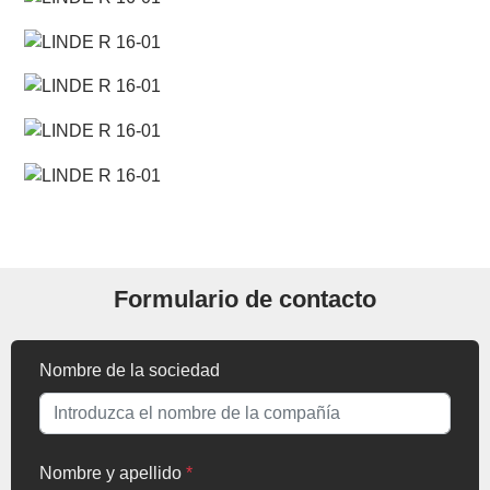
Formulario de contacto
Nombre de la sociedad
Nombre y apellido
*