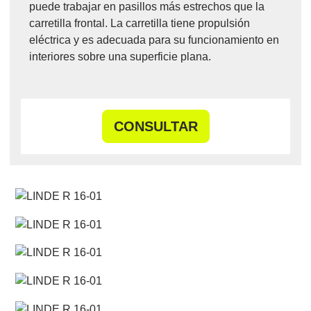
puede trabajar en pasillos más estrechos que la
carretilla frontal. La carretilla tiene propulsión
eléctrica y es adecuada para su funcionamiento en
interiores sobre una superficie plana.
CONSULTAR