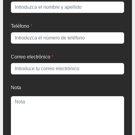
Teléfono
*
Correo electrónico
*
Nota