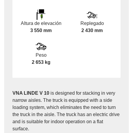
Altura de elevación
Replegado
3 550 mm
2 430 mm
Peso
2 653 kg
VNA LINDE V 10
is designed for stacking in very
narrow aisles. The truck is equipped with a side
loading system, which eliminates the need to turn
the truck in the aisle. The truck has an electric drive
and is suitable for indoor operation on a flat
surface.