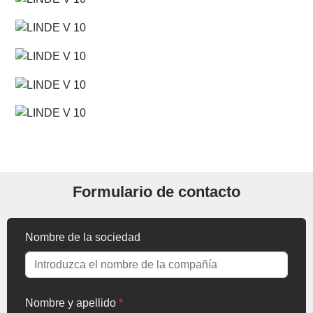
Formulario de contacto
Nombre de la sociedad
Nombre y apellido
*