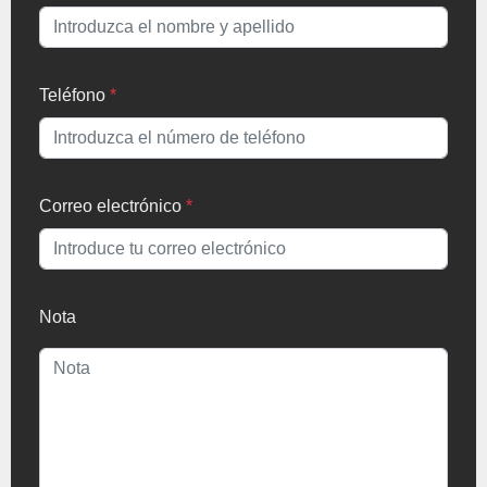
Teléfono
*
Correo electrónico
*
Nota