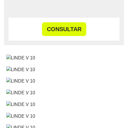
CONSULTAR