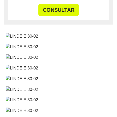
CONSULTAR