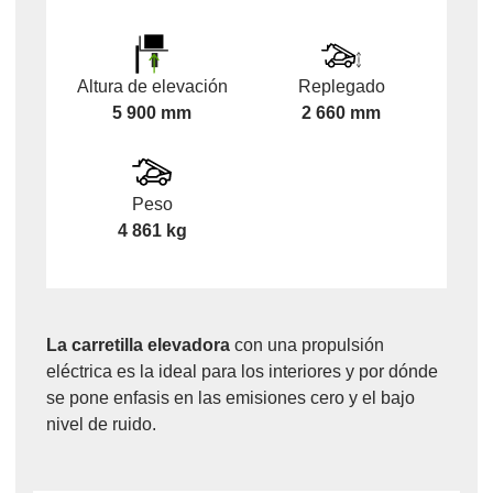
Altura de elevación
Replegado
5 900 mm
2 660 mm
Peso
4 861 kg
La carretilla elevadora
con una propulsión
eléctrica es la ideal para los interiores y por dónde
se pone enfasis en las emisiones cero y el bajo
nivel de ruido.