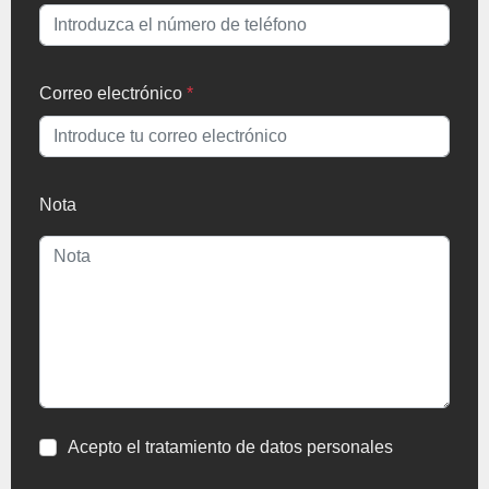
Correo electrónico
*
Nota
Acepto el tratamiento de datos personales