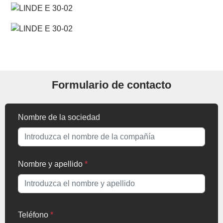
Formulario de contacto
Nombre de la sociedad
Nombre y apellido
*
Teléfono
*