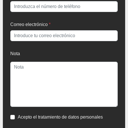
Correo electrónico
*
Nota
Acepto el tratamiento de datos personales