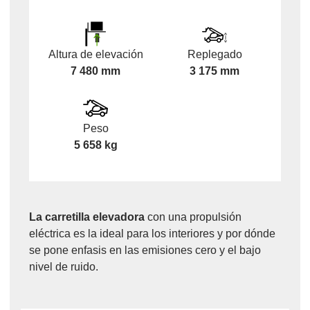
Altura de elevación
Replegado
7 480 mm
3 175 mm
Peso
5 658 kg
La carretilla elevadora
con una propulsión
eléctrica es la ideal para los interiores y por dónde
se pone enfasis en las emisiones cero y el bajo
nivel de ruido.