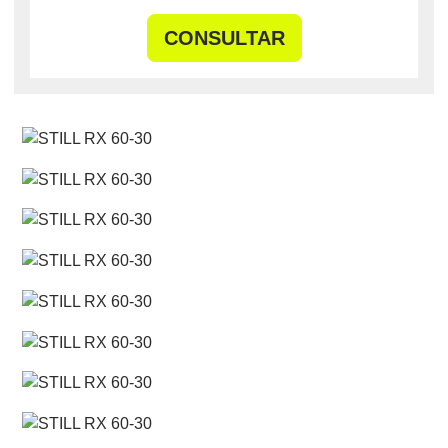
CONSULTAR