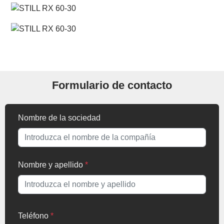
Formulario de contacto
Nombre de la sociedad
Nombre y apellido
*
Teléfono
*