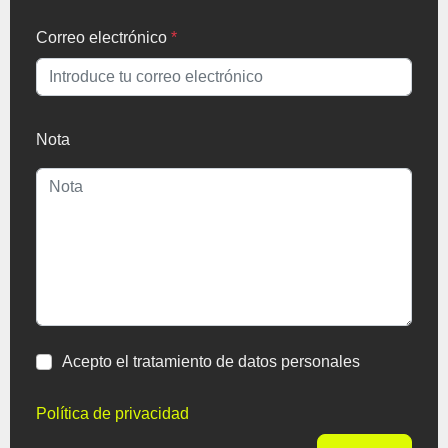
Correo electrónico
*
Nota
Acepto el tratamiento de datos personales
Política de privacidad