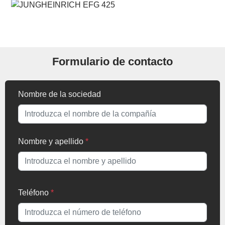
Formulario de contacto
Nombre de la sociedad
Nombre y apellido
*
Teléfono
*