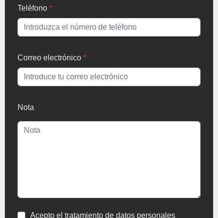
Teléfono
*
Correo electrónico
*
Nota
Acepto el tratamiento de datos personales