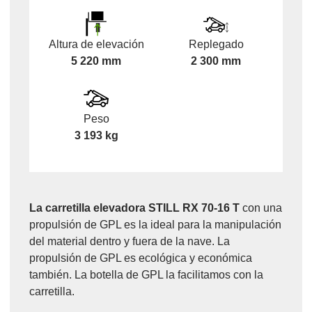
Altura de elevación
Replegado
5 220 mm
2 300 mm
Peso
3 193 kg
La carretilla elevadora STILL RX 70-16 T
con una
propulsión de GPL es la ideal para la manipulación
del material dentro y fuera de la nave. La
propulsión de GPL es ecológica y económica
también. La botella de GPL la facilitamos con la
carretilla.