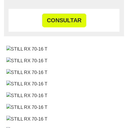
CONSULTAR