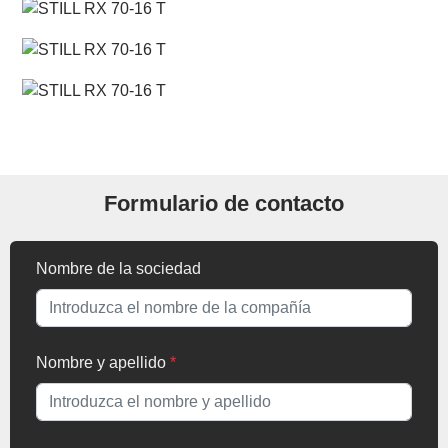
Formulario de contacto
Nombre de la sociedad
Nombre y apellido
*