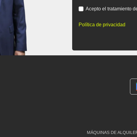
Acepto el tratamiento d
Política de privacidad
MÁQUINAS DE ALQUILE