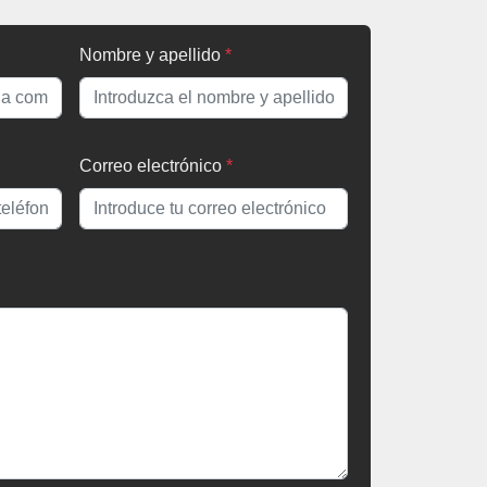
Nombre y apellido
*
Correo electrónico
*