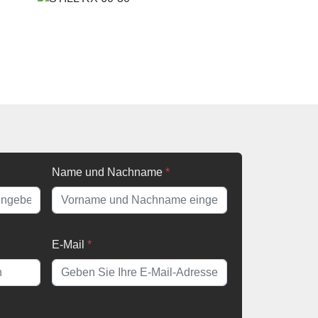
Name und Nachname
*
E-Mail
*