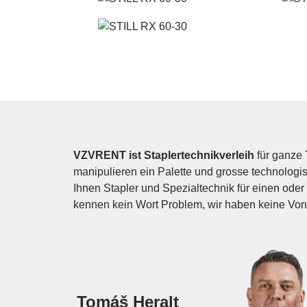
VZVRENT ist Staplertechnikverleih
für ganze 
manipulieren ein Palette und grosse technologis
Ihnen Stapler und Spezialtechnik für einen oder 
kennen kein Wort Problem, wir haben keine Voru
Tomáš Heralt