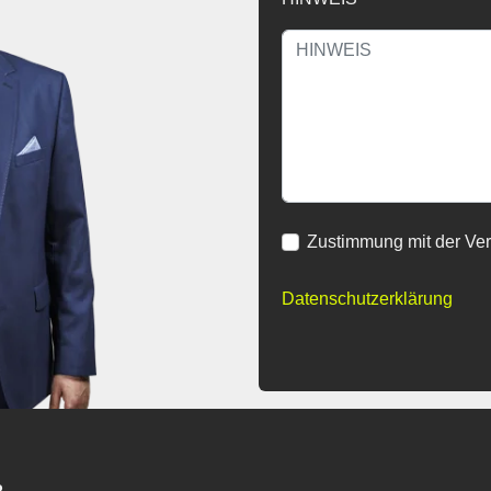
Zustimmung mit der Ve
Datenschutzerklärung