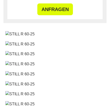
ANFRAGEN