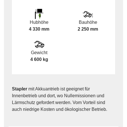
Hubhöhe
Bauhöhe
4 330 mm
2 250 mm
Gewicht
4 600 kg
Stapler
mit Akkuantrieb ist geeignet für
Innenbetrieb und dort, wo Nullemissionen und
Lärmschutz gefordert werden. Vom Vorteil sind
auch niedrige Kosten und ökologischer Betrieb.