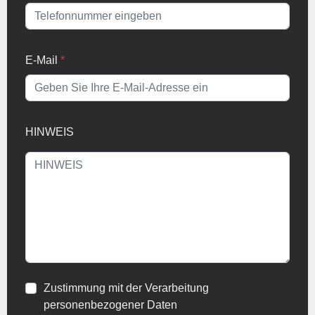
E-Mail
*
HINWEIS
Zustimmung mit der Verarbeitung
personenbezogener Daten