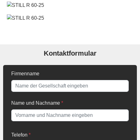
Kontaktformular
Firmenname
Name und Nachname
*
Telefon
*