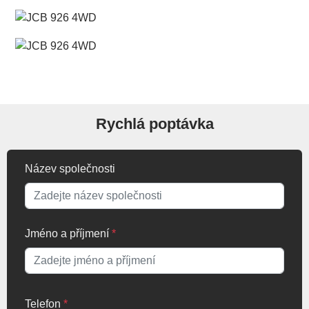
Rychlá poptávka
Název společnosti
Jméno a příjmení
*
Telefon
*