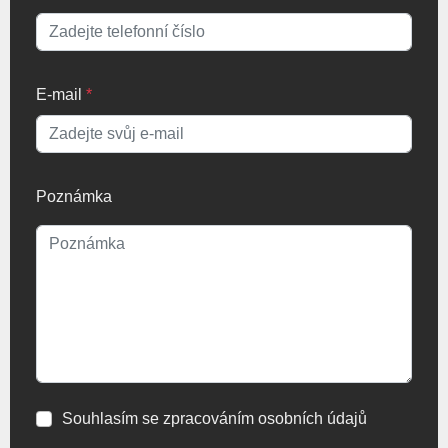
E-mail
*
Poznámka
Souhlasím se zpracováním osobních údajů