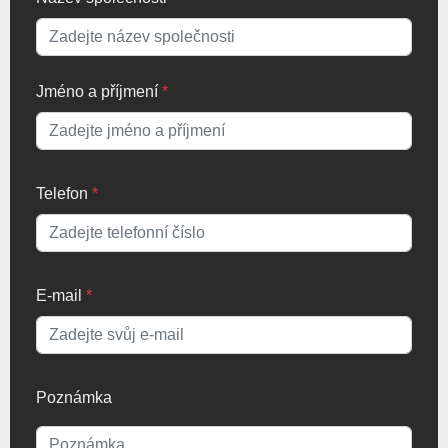
Jméno a příjmení
*
Telefon
*
E-mail
*
Poznámka