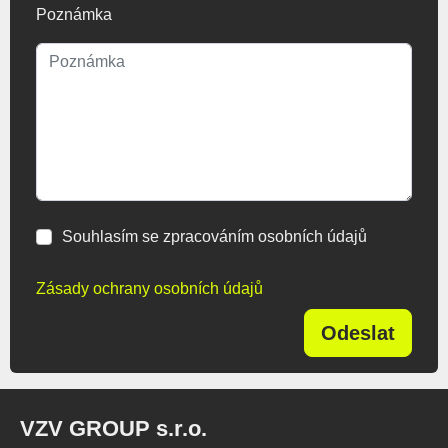
Poznámka
Souhlasím se zpracováním osobních údajů
Zásady ochrany osobních údajů
Odeslat
VZV GROUP s.r.o.