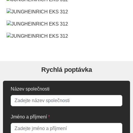
Rychlá poptávka
Název společnosti
Jméno a příjmení
*