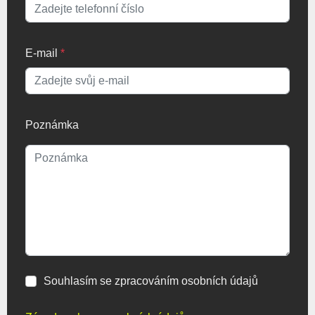
E-mail
*
Poznámka
Souhlasím se zpracováním osobních údajů