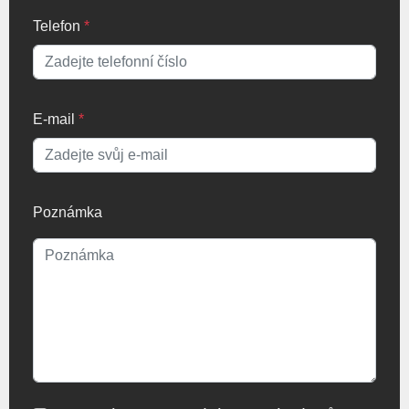
Telefon
*
E-mail
*
Poznámka