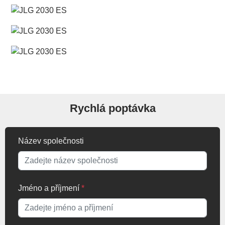
Rychlá poptávka
Název společnosti
Jméno a příjmení
*