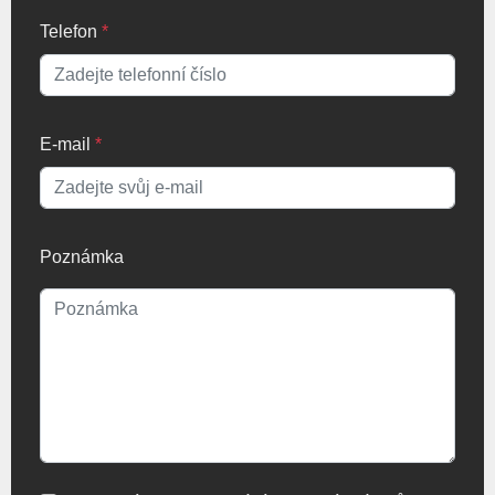
Telefon
*
E-mail
*
Poznámka