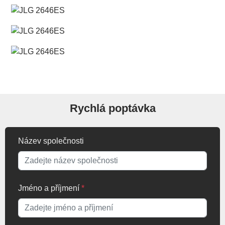
Rychlá poptávka
Název společnosti
Jméno a příjmení
*