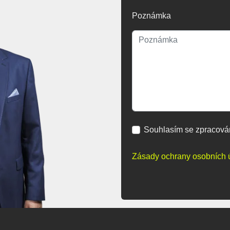
Poznámka
Souhlasím se zpracová
Zásady ochrany osobních 