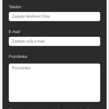
Telefon
*
E-mail
*
Poznámka