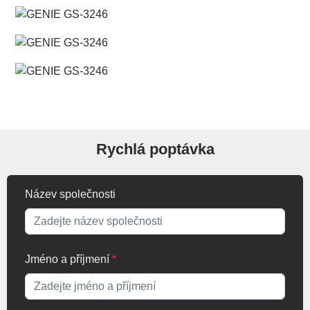
Rychlá poptávka
Název společnosti
Jméno a příjmení
*