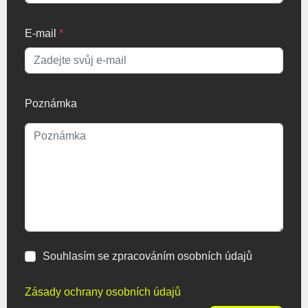
E-mail
*
Poznámka
Souhlasím se zpracováním osobních údajů
Zásady ochrany osobních údajů