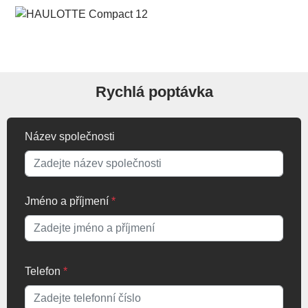
Rychlá poptávka
Název společnosti
Jméno a příjmení
*
Telefon
*