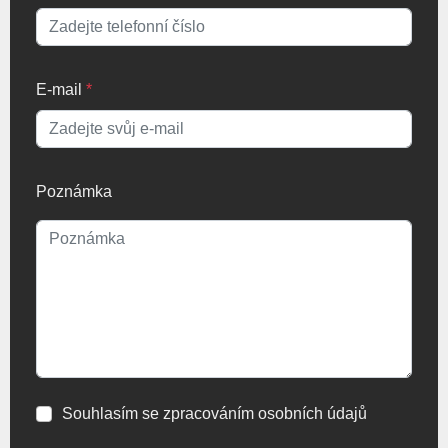
E-mail
*
Poznámka
Souhlasím se zpracováním osobních údajů