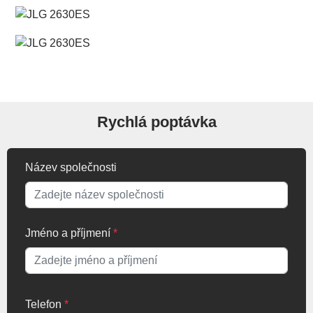
Rychlá poptávka
Název společnosti
Jméno a příjmení
*
Telefon
*