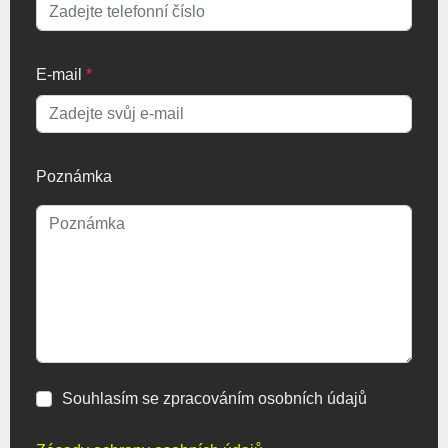
E-mail
*
Poznámka
Souhlasím se zpracováním osobních údajů