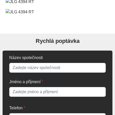
Rychlá poptávka
Název společnosti
Jméno a příjmení
*
Telefon
*