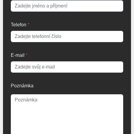
Telefon
*
E-mail
*
Poznámka