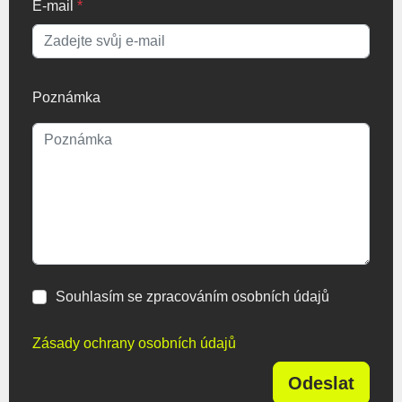
E-mail
*
Poznámka
Souhlasím se zpracováním osobních údajů
Zásady ochrany osobních údajů
Odeslat