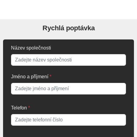
Rychlá poptávka
Název společnosti
Jméno a příjmení
*
Telefon
*