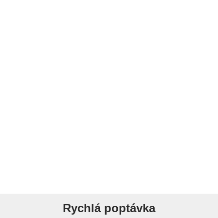
Rychlá poptávka