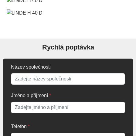
Rychlá poptávka
Název společnosti
Jméno a příjmení
*
Telefon
*