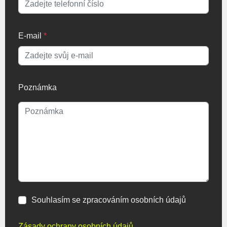
E-mail
*
Poznámka
Souhlasím se zpracováním osobních údajů
Zásady ochrany osobních údajů