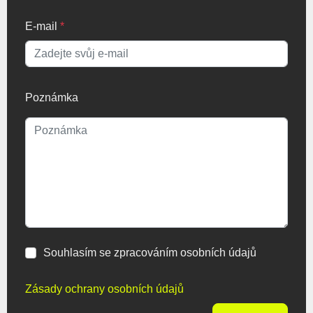
E-mail
*
Poznámka
Souhlasím se zpracováním osobních údajů
Zásady ochrany osobních údajů