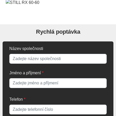
Rychlá poptávka
Název společnosti
Jméno a příjmení
*
Telefon
*