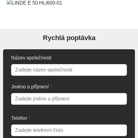
Rychlá poptávka
Název společnosti
Jméno a příjmení
*
Telefon
*