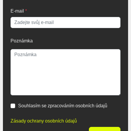
E-mail
*
Poznámka
Souhlasím se zpracováním osobních údajů
Zásady ochrany osobních údajů