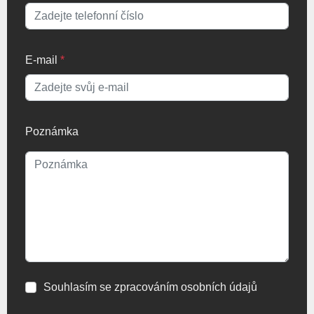
E-mail
*
Poznámka
Souhlasím se zpracováním osobních údajů