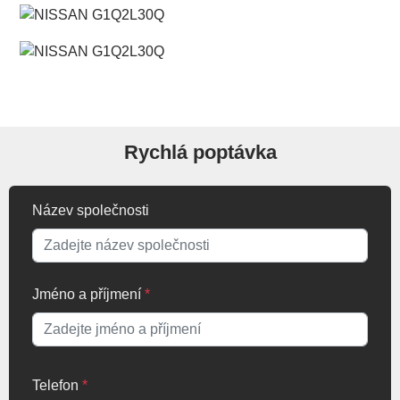
Rychlá poptávka
Název společnosti
Jméno a příjmení
*
Telefon
*