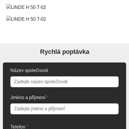
Rychlá poptávka
Název společnosti
Jméno a příjmení
*
Telefon
*