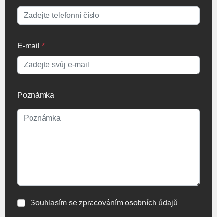
E-mail
*
Poznámka
Souhlasím se zpracováním osobních údajů